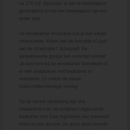
ca. 270 m2. Bijzonder is dat de tweekapper
geschakeld is met een tweekapper van een
ander type.
De woonkamer en keuken kun je met elkaar
omwisselen. Koken aan de tuinzijde of juist
aan de straatzijde? Jij bepaalt. De
aangebouwde garage kan verlengd worden.
Je kunt hem bij de woonkamer betrekken of
er een slaapkamer met badkamer in
realiseren. Zo creëer de ideale
toekomstbestendige woning.
Op de eerste verdieping zijn drie
slaapkamers en de compleet uitgevoerde
badkamer met fraai tegelwerk, een zwevend
toilet en een douche. De grote open tweede