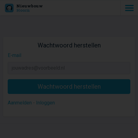
Nieuwbouw
Hoorn
Wachtwoord herstellen
E-mail
Aanmelden
-
Inloggen